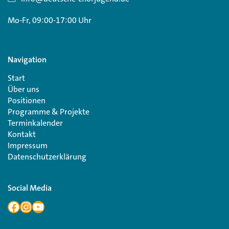
Mo-Fr, 09:00-17:00 Uhr
Navigation
Start
Über uns
Positionen
Programme & Projekte
Terminkalender
Kontakt
Impressum
Datenschutzerklärung
Social Media