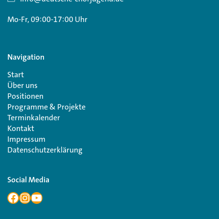
Mo-Fr, 09:00-17:00 Uhr
Navigation
Start
Über uns
Positionen
Programme & Projekte
Terminkalender
Kontakt
Impressum
Datenschutzerklärung
Social Media