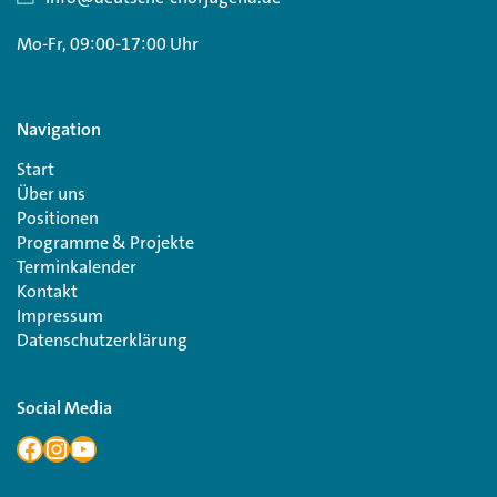
Mo-Fr, 09:00-17:00 Uhr
Navigation
Start
Über uns
Positionen
Programme & Projekte
Terminkalender
Kontakt
Impressum
Datenschutzerklärung
Social Media