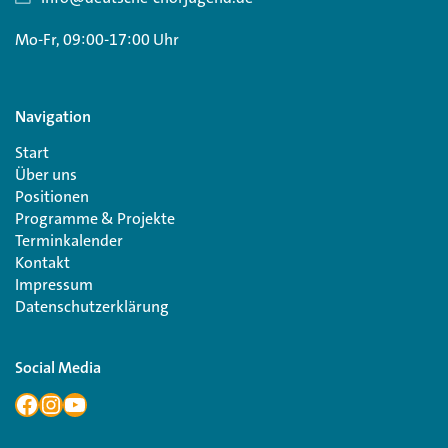
Mo-Fr, 09:00-17:00 Uhr
Navigation
Start
Über uns
Positionen
Programme & Projekte
Terminkalender
Kontakt
Impressum
Datenschutzerklärung
Social Media