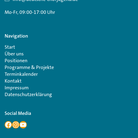
Mo-Fr, 09:00-17:00 Uhr
Navigation
Start
Über uns
Positionen
Programme & Projekte
Terminkalender
Kontakt
Impressum
Datenschutzerklärung
Social Media