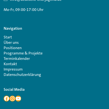
Mo-Fr, 09:00-17:00 Uhr
Navigation
Start
Über uns
Positionen
Programme & Projekte
Terminkalender
Kontakt
Impressum
Datenschutzerklärung
Social Media