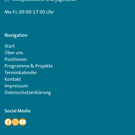
Mo-Fr, 09:00-17:00 Uhr
Navigation
Start
Über uns
Positionen
Programme & Projekte
Terminkalender
Kontakt
Impressum
Datenschutzerklärung
Social Media