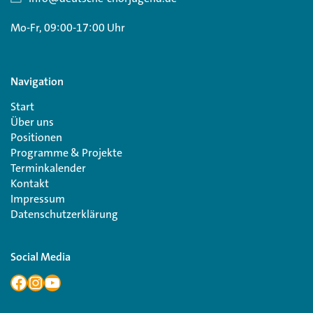
Mo-Fr, 09:00-17:00 Uhr
Navigation
Start
Über uns
Positionen
Programme & Projekte
Terminkalender
Kontakt
Impressum
Datenschutzerklärung
Social Media