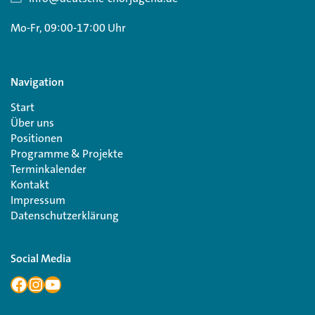
Mo-Fr, 09:00-17:00 Uhr
Navigation
Start
Über uns
Positionen
Programme & Projekte
Terminkalender
Kontakt
Impressum
Datenschutzerklärung
Social Media