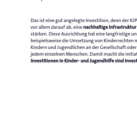
Das ist eine gut angelegte Investition, denn der KJP
vor allem darauf ab, eine
nachhaltige Infrastruktur
stärken. Diese Ausrichtung hat eine langfristige un
beispielsweise die Umsetzung von Kinderrechten 
Kindern und Jugendlichen an der Gesellschaft ode
jedem einzelnen Menschen. Damit macht die initiat
Investitionen in Kinder- und Jugendhilfe sind Inves