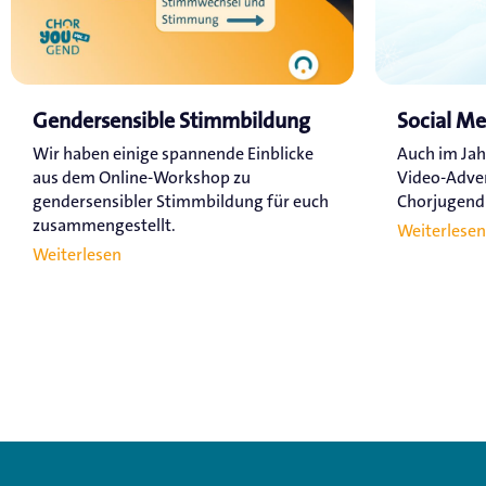
Gendersensible Stimmbildung
Social M
Wir haben einige spannende Einblicke
Auch im Jah
aus dem Online-Workshop zu
Video-Adve
gendersensibler Stimmbildung für euch
Chorjugend a
zusammengestellt.
Weiterlesen
Weiterlesen