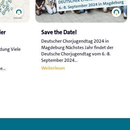
ler
Save the Date!
Deutscher Chorjugendtag 2024 in
Magdeburg Nächstes Jahr findet der
ldung Viele
Deutsche Chorjugendtag vom 6.-8.
September 2024...
Weiterlesen
...