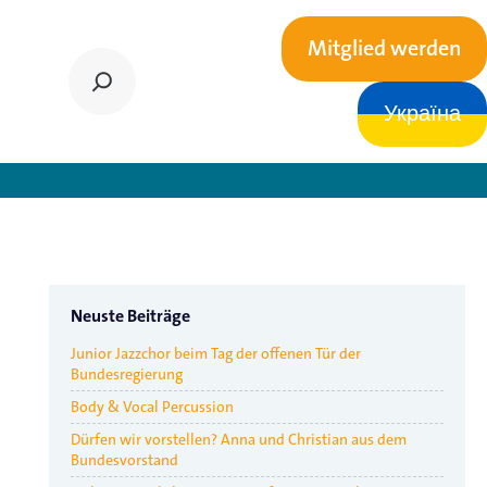
Mitglied werden
Україна
e angemessene Finanzierung
Neuste Beiträge
Junior Jazzchor beim Tag der offenen Tür der
Bundesregierung
Body & Vocal Percussion
Dürfen wir vorstellen? Anna und Christian aus dem
Bundesvorstand