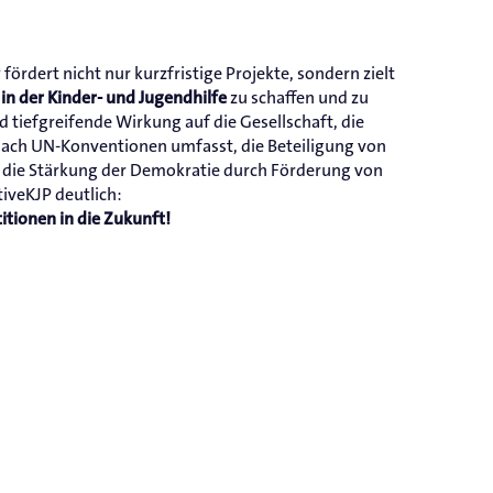
 fördert nicht nur kurzfristige Projekte, sondern zielt
zu schaffen und zu
 in der Kinder- und Jugendhilfe
d tiefgreifende Wirkung auf die Gesellschaft, die
nach UN-Konventionen umfasst, die Beteiligung von
r die Stärkung der Demokratie durch Förderung von
iveKJP deutlich:
titionen in die Zukunft!