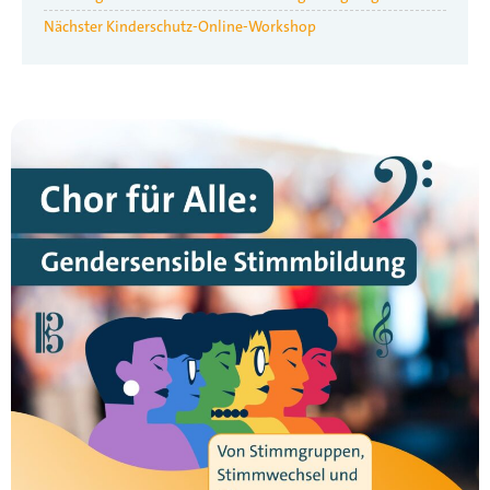
Nächster Kinderschutz-Online-Workshop