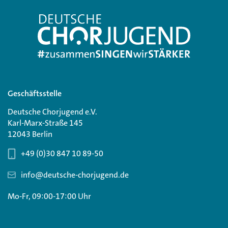
Geschäftsstelle
Deutsche Chorjugend e.V.
Karl-Marx-Straße 145
12043 Berlin
+49 (0)30 847 10 89-50
info@deutsche-chorjugend.de
Mo-Fr, 09:00-17:00 Uhr