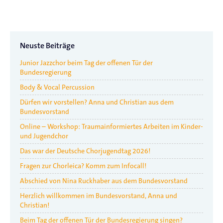
Neuste Beiträge
Junior Jazzchor beim Tag der offenen Tür der
Bundesregierung
Body & Vocal Percussion
Dürfen wir vorstellen? Anna und Christian aus dem
Bundesvorstand
Online – Workshop: Traumainformiertes Arbeiten im Kinder-
und Jugendchor
Das war der Deutsche Chorjugendtag 2026!
Fragen zur Chorleica? Komm zum Infocall!
Abschied von Nina Ruckhaber aus dem Bundesvorstand
Herzlich willkommen im Bundesvorstand, Anna und
Christian!
Beim Tag der offenen Tür der Bundesregierung singen?