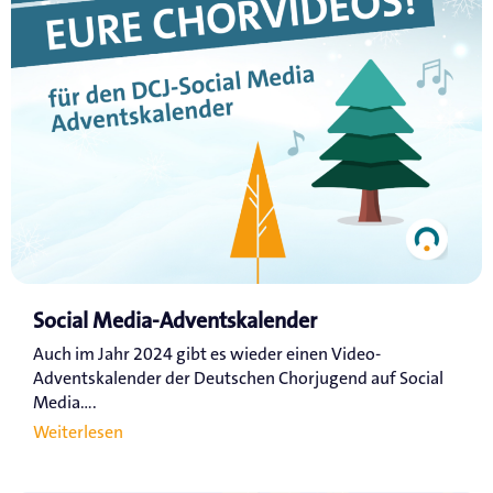
Social Media-Adventskalender
Auch im Jahr 2024 gibt es wieder einen Video-
Adventskalender der Deutschen Chorjugend auf Social
Media....
Weiterlesen