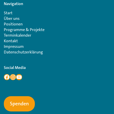
Navigation
Start
Über uns
Positionen
Programme & Projekte
Terminkalender
Kontakt
Impressum
Datenschutzerklärung
Social Media
Spenden