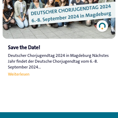
Save the Date!
Deutscher Chorjugendtag 2024 in Magdeburg Nächstes
Jahr findet der Deutsche Chorjugendtag vom 6.-8.
September 2024...
Weiterlesen