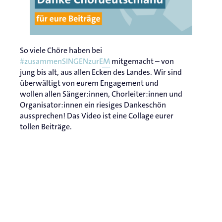
So viele Chöre haben bei
#zusammenSINGENzurEM
mitgemacht – von
jung bis alt, aus allen Ecken des Landes. Wir sind
überwältigt von eurem Engagement und
wollen allen Sänger:innen, Chorleiter:innen und
Organisator:innen ein riesiges Dankeschön
aussprechen! Das Video ist eine Collage eurer
tollen Beiträge.