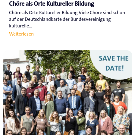
Chöre als Orte Kultureller Bildung
Chöre als Orte Kultureller Bildung Viele Chöre sind schon
auf der Deutschlandkarte der Bundesvereinigung
kulturelle...
Weiterlesen