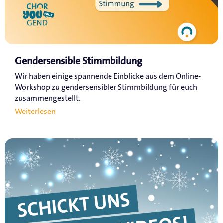
Gendersensible Stimmbildung
Wir haben einige spannende Einblicke aus dem Online-
Workshop zu gendersensibler Stimmbildung für euch
zusammengestellt.
Weiterlesen