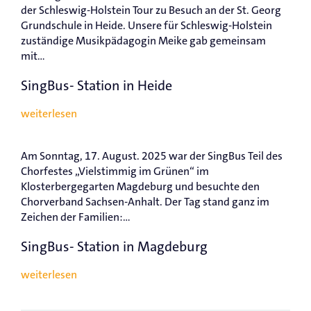
der Schleswig-Holstein Tour zu Besuch an der St. Georg
Grundschule in Heide. Unsere für Schleswig-Holstein
zuständige Musikpädagogin Meike gab gemeinsam
mit...
SingBus- Station in Heide
weiterlesen
Am Sonntag, 17. August. 2025 war der SingBus Teil des
Chorfestes „Vielstimmig im Grünen“ im
Klosterbergegarten Magdeburg und besuchte den
Chorverband Sachsen-Anhalt. Der Tag stand ganz im
Zeichen der Familien:...
SingBus- Station in Magdeburg
weiterlesen