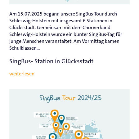
Am 15.07.2025 begann unsere SingBus-Tour durch
Schleswig-Holstein mit insgesamt 6 Stationen in
Glücksstadt. Gemeinsam mit dem Chorverband
Schleswig-Holstein wurde ein bunter SingBus-Tag für
junge Menschen veranstaltet. Am Vormittag kamen
Schulklassen...
SingBus- Station in Glücksstadt
weiterlesen