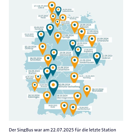
Der SingBus war am 22.07.2025 für die letzte Station