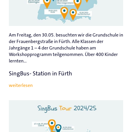
Am Freitag, den 30.05. besuchten wir die Grundschule in
der Frauenbergstraße in Fürth. Alle Klassen der
Jahrgänge 1 – 4 der Grundschule haben am
Workshopprogramm teilgenommen. Über 400 Kinder
lernten...
SingBus- Station in Fürth
weiterlesen