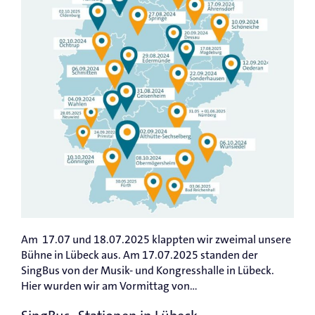
Am 17.07 und 18.07.2025 klappten wir zweimal unsere
Bühne in Lübeck aus. Am 17.07.2025 standen der
SingBus von der Musik- und Kongresshalle in Lübeck.
Hier wurden wir am Vormittag von...