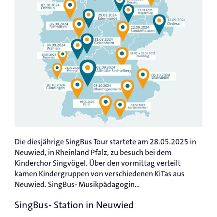
Die diesjährige SingBus Tour startete am 28.05.2025 in
Neuwied, in Rheinland Pfalz, zu besuch bei dem
Kinderchor Singvögel. Über den vormittag verteilt
kamen Kindergruppen von verschiedenen KiTas aus
Neuwied. SingBus- Musikpädagogin...
SingBus- Station in Neuwied