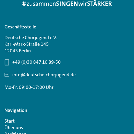
Geschäftsstelle
Deutsche Chorjugend e.V.
Karl-Marx-Straße 145
12043 Berlin
+49 (0)30 847 10 89-50
info@deutsche-chorjugend.de
Mo-Fr, 09:00-17:00 Uhr
Navigation
Start
Über uns