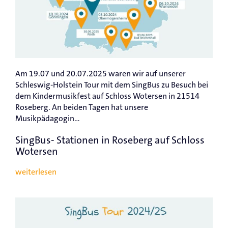
Am 19.07 und 20.07.2025 waren wir auf unserer
Schleswig-Holstein Tour mit dem SingBus zu Besuch bei
dem Kindermusikfest auf Schloss Wotersen in 21514
Roseberg. An beiden Tagen hat unsere
Musikpädagogin...
SingBus- Stationen in Roseberg auf Schloss
Wotersen
weiterlesen