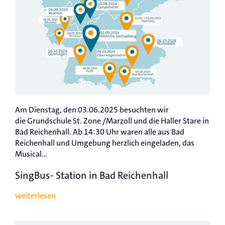
Am Dienstag, den 03.06.2025 besuchten wir
die Grundschule St. Zone /Marzoll und die Haller Stare in
Bad Reichenhall. Ab 14:30 Uhr waren alle aus Bad
Reichenhall und Umgebung herzlich eingeladen, das
Musical...
SingBus- Station in Bad Reichenhall
weiterlesen