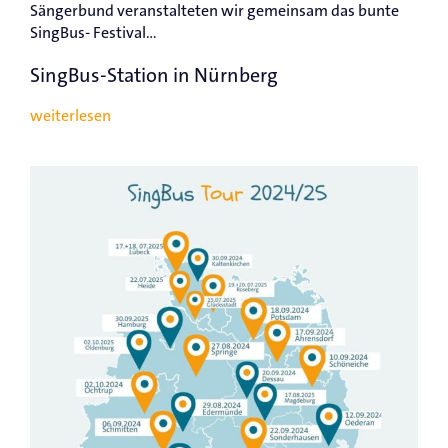
Sängerbund veranstalteten wir gemeinsam das bunte
SingBus- Festival...
SingBus-Station in Nürnberg
weiterlesen