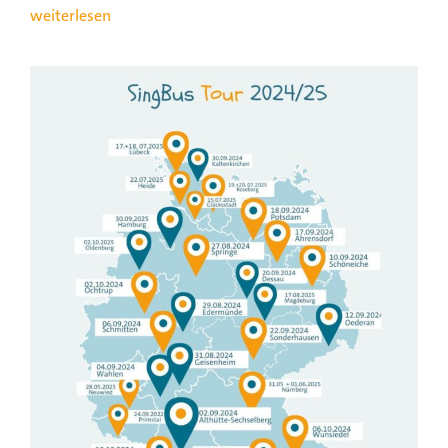
weiterlesen