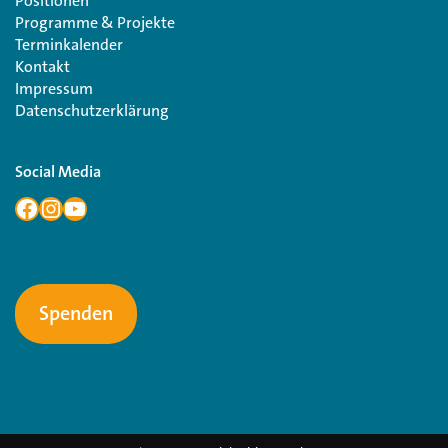
Positionen
Programme & Projekte
Terminkalender
Kontakt
Impressum
Datenschutzerklärung
Social Media
Spenden