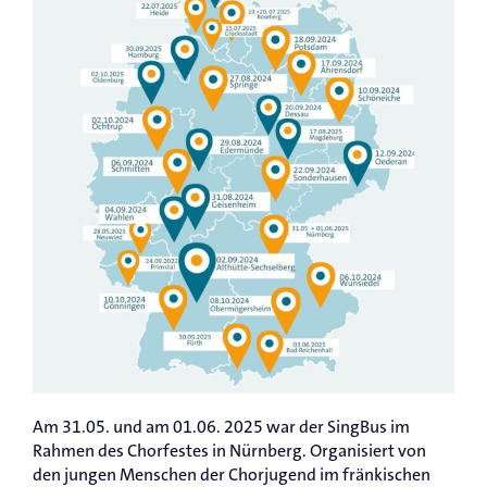
Am 31.05. und am 01.06. 2025 war der SingBus im
Rahmen des Chorfestes in Nürnberg. Organisiert von
den jungen Menschen der Chorjugend im fränkischen