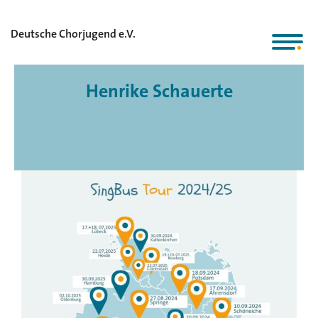
Deutsche Chorjugend e.V.
Henrike Schauerte