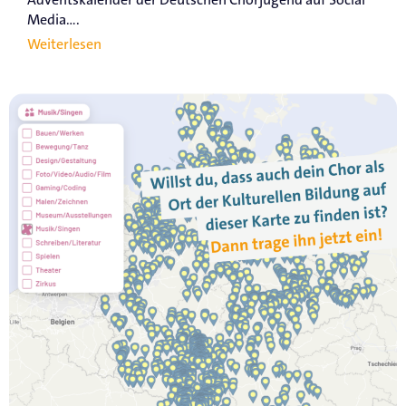
Media....
Weiterlesen