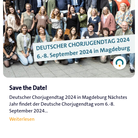
Save the Date!
Deutscher Chorjugendtag 2024 in Magdeburg Nächstes
Jahr findet der Deutsche Chorjugendtag vom 6.-8.
September 2024...
Weiterlesen