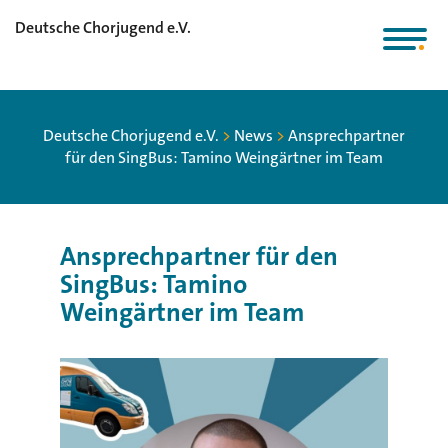
Deutsche Chorjugend e.V.
Deutsche Chorjugend e.V.
>
News
>
Ansprechpartner
für den SingBus: Tamino Weingärtner im Team
Ansprechpartner für den
SingBus: Tamino
Weingärtner im Team