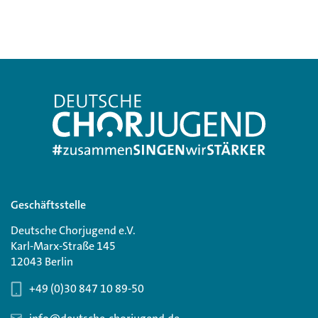
Geschäftsstelle
Deutsche Chorjugend e.V.
Karl-Marx-Straße 145
12043 Berlin
+49 (0)30 847 10 89-50