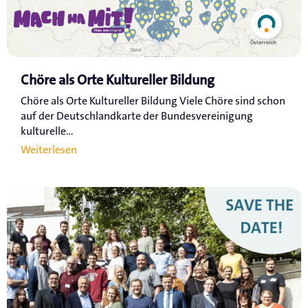
Chöre als Orte Kultureller Bildung
Chöre als Orte Kultureller Bildung Viele Chöre sind schon
auf der Deutschlandkarte der Bundesvereinigung
kulturelle...
Weiterlesen