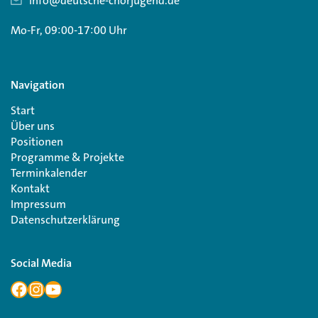
info@deutsche-chorjugend.de
Mo-Fr, 09:00-17:00 Uhr
Navigation
Start
Über uns
Positionen
Programme & Projekte
Terminkalender
Kontakt
Impressum
Datenschutzerklärung
Social Media