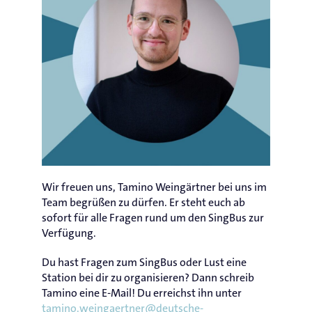
Wir freuen uns, Tamino Weingärtner bei uns im
Team begrüßen zu dürfen. Er steht euch ab
sofort für alle Fragen rund um den SingBus zur
Verfügung.
Du hast Fragen zum SingBus oder Lust eine
Station bei dir zu organisieren? Dann schreib
Tamino eine E-Mail! Du erreichst ihn unter
tamino.weingaertner@deutsche-