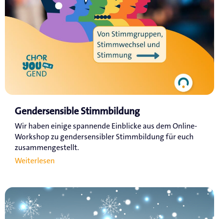
Gendersensible Stimmbildung
Wir haben einige spannende Einblicke aus dem Online-
Workshop zu gendersensibler Stimmbildung für euch
zusammengestellt.
Weiterlesen