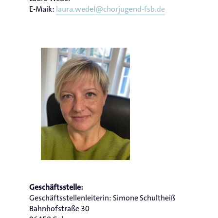
E-Maik:
laura.wedel@chorjugend-fsb.de
Geschäftsstelle:
Geschäftsstellenleiterin: Simone Schultheiß
Bahnhofstraße 30